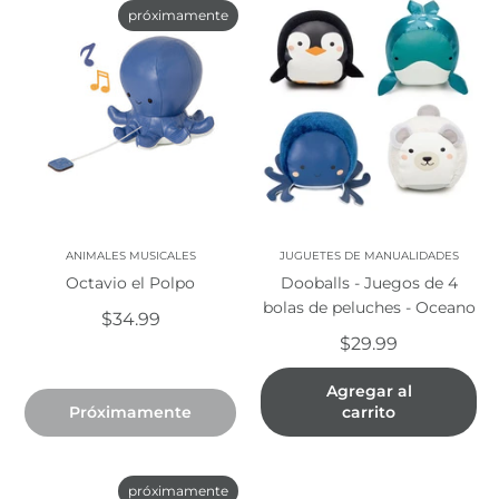
próximamente
ANIMALES MUSICALES
JUGUETES DE MANUALIDADES
Octavio el Polpo
Dooballs - Juegos de 4
bolas de peluches - Oceano
$34.99
$29.99
Agregar al
Próximamente
carrito
próximamente