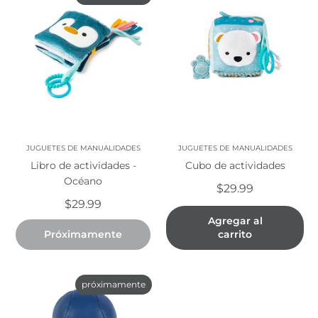
JUGUETES DE MANUALIDADES
JUGUETES DE MANUALIDADES
Libro de actividades -
Cubo de actividades
Océano
$29.99
$29.99
Agregar al
Próximamente
carrito
próximamente