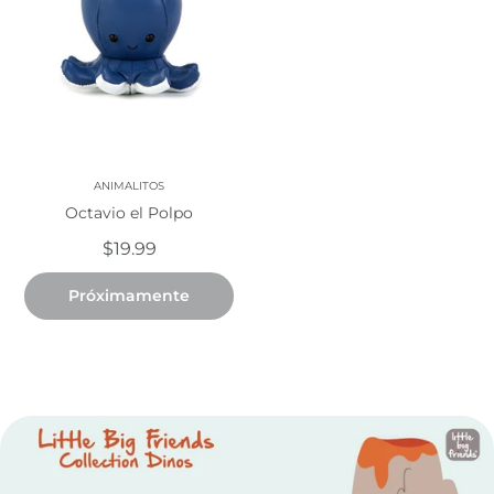
ANIMALITOS
Octavio el Polpo
$19.99
Próximamente