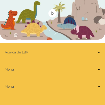
Acerca de LBF
Menú
Menu