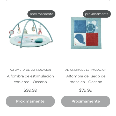
próximamente
próximamente
ALFOMBRA DE ESTIMULACION
ALFOMBRA DE ESTIMULACION
Alfombra de estimulación
Alfombra de juego de
con arco - Oceano
mosaico - Oceano
$99.99
$79.99
Próximamente
Próximamente